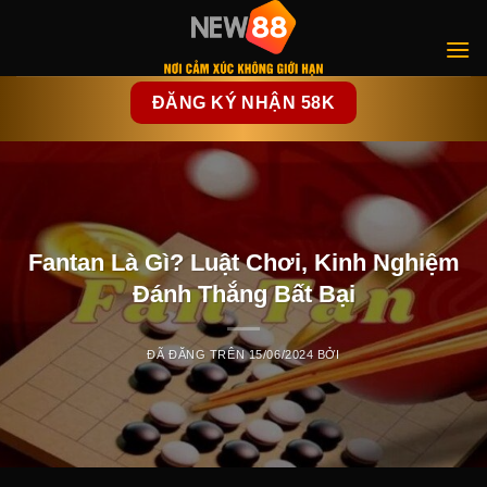
Chuyển
đến
nội
dung
ĐĂNG KÝ NHẬN 58K
Fantan Là Gì? Luật Chơi, Kinh Nghiệm
Đánh Thắng Bất Bại
ĐÃ ĐĂNG TRÊN
15/06/2024
BỞI