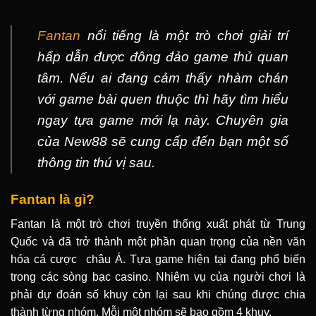
Fantan
nổi tiếng là một trò chơi giải trí
hấp dẫn được đông đảo game thủ quan
tâm. Nếu ai đang cảm thấy nhàm chán
với game bài quen thuộc thì hãy tìm hiểu
ngay tựa game mới lạ này. Chuyên gia
của New88 sẽ cung cấp đến bạn một số
thông tin thú vị sau.
Fantan là gì?
Fantan là một trò chơi truyền thống xuất phát từ Trung
Quốc và đã trở thành một phần quan trọng của nền văn
hóa cá cược châu Á. Tựa game hiện tại đang phổ biến
trong các sòng bạc casino. Nhiệm vụ của người chơi là
phải dự đoán số khuy còn lại sau khi chúng được chia
thành từng nhóm. Mỗi một nhóm sẽ bao gồm 4 khuy.