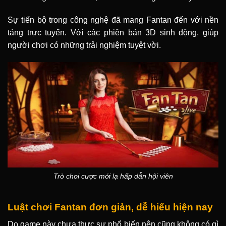
Sự tiến bộ trong công nghệ đã mang Fantan đến với nền
tảng trực tuyến. Với các phiên bản 3D sinh động, giúp
người chơi có những trải nghiệm tuyệt vời.
Trò chơi cược mới lạ hấp dẫn hội viên
Luật chơi Fantan đơn giản, dễ hiểu hiện nay
Do game này chưa thực sự phổ biến nên cũng không có gì