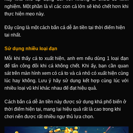
nghiệm. Một phần là vì các con cá lớn sẽ khó chết hơn khi
thực hiện mẹo này.
Đây cũng là một cách bắn cá dễ ăn tiền tại thời điểm hiện
tại nhất.
Sử dụng nhiều loại đạn
Mỗi khi thấy cá to xuất hiện, anh em nếu dùng 1 loại đạn
để tấn công đôi khi cá không chết. Khi ấy, bạn cần quan
sát trên màn hình xem có cá to và cá nhỏ có xuất hiện cùng
lúc hay không. Lưu ý hãy sử dụng kết hợp cùng lúc với
nhiều loại vũ khí khác nhau để đạt hiệu quả.
Cách bắn cá dễ ăn tiền này được sử dụng khá phổ biến ở
thời điểm hiện tại, mang lại hiệu quả rất là cao trong khi
chơi nên được rất nhiều ngư thủ lựa chọn.