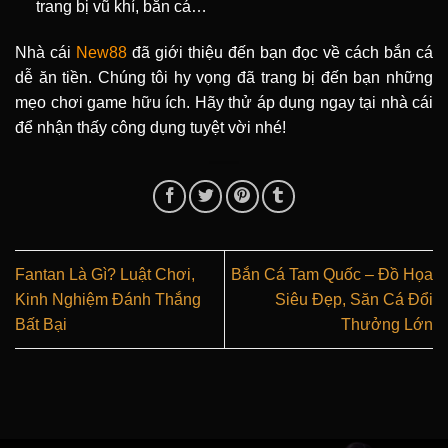
trang bị vũ khí, bắn cá…
Nhà cái
New88
đã giới thiệu đến bạn đọc về cách bắn cá
dễ ăn tiền. Chúng tôi hy vọng đã trang bị đến bạn những
mẹo chơi game hữu ích. Hãy thử áp dụng ngay tại nhà cái
để nhận thấy công dụng tuyệt vời nhé!
Fantan Là Gì? Luật Chơi,
Bắn Cá Tam Quốc – Đồ Họa
Kinh Nghiệm Đánh Thắng
Siêu Đẹp, Săn Cá Đổi
Bất Bại
Thưởng Lớn