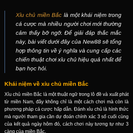
Xỉu chủ miền Bắc
là một khái niệm trong
cá cược mà nhiều người chơi mới thường
cảm thấy bỡ ngỡ. Để giải đáp thắc mắc
này, bài viết dưới đây của New88 sẽ tổng
hợp thông tin về ý nghĩa và cung cấp các
chiến thuật chơi xỉu chủ hiệu quả nhất để
bạn học hỏi.
Khái niệm về xỉu chủ miền Bắc
Xỉu chủ miền Bắc là một thuật ngữ trong lô đề và xuất phát
từ miền Nam, đây không chỉ là một cách chơi mà còn là
phương pháp cá cược hấp dẫn. Đánh xỉu chủ là hình thức
mà người tham gia cần dự đoán chính xác 3 số cuối cùng
của kết quả ngày hôm đó, cách chơi này tương tự như 3
càng của miền Bắc.