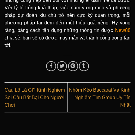
nhưng cũng hấp dẫn đối với những ai đam mê cá cược.
Với tỷ lệ trúng khá thấp, việc nắm vững mẹo và phương
pháp dự đoán xỉu chủ trở nên cực kỳ quan trọng, mỗi
phương pháp lại đem đến một hiệu quả riêng. Hy vọng
rằng, bằng cách tận dụng những thông tin được
New88
chia sẻ, bạn sẽ có được may mắn và thành công trong lần
tới.
Cầu Lô Là Gì? Kinh Nghiệm
Nhóm Kéo Baccarat Và Kinh
Soi Cầu Bất Bại Cho Người
Nghiệm Tìm Group Uy Tín
Chơi
Nhất