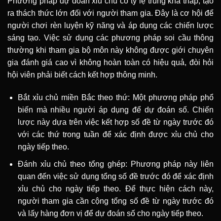
Phương pháp dự đoán xỉu chủ có tỷ lệ trúng khá thấp, tạo
ra thách thức lớn đối với người tham gia. Đây là cơ hội để
người chơi rèn luyện kỹ năng và áp dụng các chiến lược
sáng tạo. Việc sử dụng các phương pháp soi cầu thông
thường khi tham gia bộ môn này không được giới chuyên
gia đánh giá cao vì không hoàn toàn có hiệu quả, đòi hỏi
hội viên phải biết cách kết hợp thông minh.
Bắt xỉu chủ miền Bắc theo thứ: Một phương pháp phổ
biến mà nhiều người áp dụng để dự đoán số. Chiến
lược này dựa trên việc kết hợp số đề từ ngày trước đó
với các thứ trong tuần để xác định được xỉu chủ cho
ngày tiếp theo.
Đánh xỉu chủ theo tổng ghép: Phương pháp này liên
quan đến việc sử dụng tổng số đề trước đó để xác định
xỉu chủ cho ngày tiếp theo. Để thực hiện cách này,
người tham gia cần cộng tổng số đề từ ngày trước đó
và lấy hàng đơn vị để dự đoán số cho ngày tiếp theo.