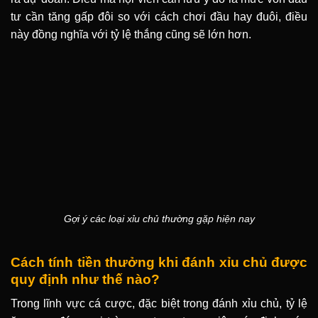
tư cần tăng gấp đôi so với cách chơi đầu hay đuôi, điều
này đồng nghĩa với tỷ lệ thắng cũng sẽ lớn hơn.
Gợi ý các loại xỉu chủ thường gặp hiện nay
Cách tính tiền thưởng khi đánh xỉu chủ được
quy định như thế nào?
Trong lĩnh vực cá cược, đặc biệt trong đánh xỉu chủ, tỷ lệ