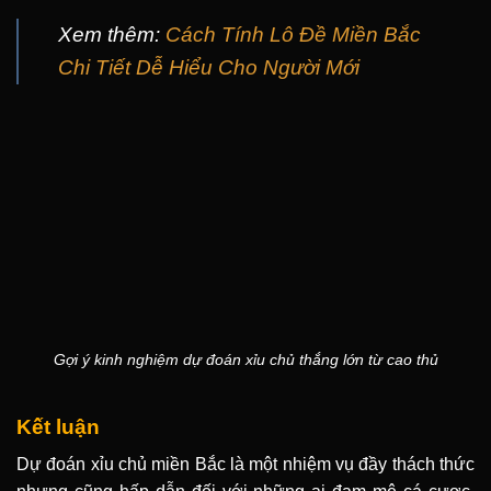
Xem thêm:
Cách Tính Lô Đề Miền Bắc
Chi Tiết Dễ Hiểu Cho Người Mới
Gợi ý kinh nghiệm dự đoán xỉu chủ thắng lớn từ cao thủ
Kết luận
Dự đoán xỉu chủ miền Bắc là một nhiệm vụ đầy thách thức