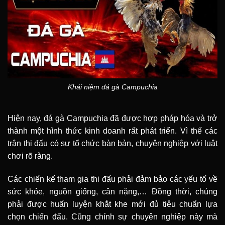
Khái niệm đá gà Campuchia
Hiện nay, đá gà Campuchia đã được hợp pháp hóa và trở
thành một hình thức kinh doanh rất phát triển. Vì thế các
trận thi đấu có sự tổ chức bàn bản, chuyên nghiệp với luật
chơi rõ ràng.
Các chiến kế tham gia thi đấu phải đảm bảo các yếu tố về
sức khỏe, nguồn giống, cân nặng,… Đồng thời, chúng
phải được huấn luyện khắt khe mới đủ tiêu chuẩn lựa
chọn chiến đấu. Cũng chính sự chuyên nghiệp này mà