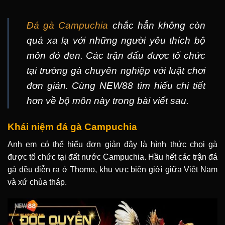
Đá gà Campuchia
chắc hẳn không còn
quá xa lạ với những người yêu thích bộ
môn đỏ đen. Các trận đấu được tổ chức
tại trường gà chuyên nghiệp với luật chơi
đơn giản. Cùng NEW88 tìm hiểu chi tiết
hơn về bộ môn này trong bài viết sau.
Khái niệm đá gà Campuchia
Anh em có thể hiểu đơn giản đây là hình thức chọi gà
được tổ chức tại đất nước Campuchia. Hầu hết các trận đá
gà đều diễn ra ở Thomo, khu vực biên giới giữa Việt Nam
và xứ chùa tháp.