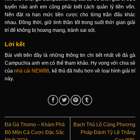
tuyến nào anh em cũng phải biết cách quản lý tiền vốn.
Nên đặt ra hạn mức tiền cược cho từng trận đấu khác
nhau. Đồng thời, giữ tinh thần tốt trong suốt thời gian giải
trí để không bị hoang mang, tránh sai sót.
Lời kết
Bài viết trên đây là những thông tin chi tiết nhất về đá gà
Campuchia anh em có thể tham khảo. Hy vọng với chia sẻ
của
nhà cái NEW88
, kê thủ đã hiểu hơn về loại hình giải trí
này.
Đá Gà Thomo – Khám Phá
Bạch Thủ Lô Cùng Phương
Bộ Môn Cá Cược Đặc Sắc
Pháp Đánh Tỷ Lệ Thắng