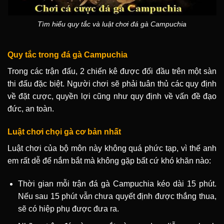
Tìm hiểu quy tắc và luật chơi đá gà Campuchia
Quy tắc trong đá gà Campuchia
Trong các trận đấu, 2 chiến kê được đối đầu trên một sàn
thi đấu đặc biệt. Người chơi sẽ phải tuân thủ các quy định
về đặt cược, quyền lợi cũng như quy định về vấn đề đạo
đức, an toàn.
Luật chơi chọi gà cơ bản nhất
Luật chơi của bộ môn này không quá phức tạp, vì thế anh
em rất dễ để nắm bắt mà không gặp bất cứ khó khăn nào:
Thời gian mỗi trận đá gà Campuchia kéo dài 15 phút.
Nếu sau 15 phút vẫn chưa quyết định được thắng thua,
sẽ có hiệp phụ được đưa ra.