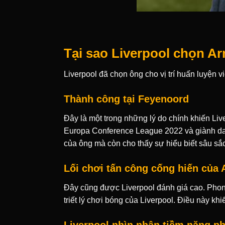
Tại sao Liverpool chọn Ar
Liverpool đã chọn ông cho vị trí huấn luyện v
Thành công tại Feyenoord
Đây là một trong những lý do chính khiến Liv
Europa Conference League 2022 và giành dan
của ông mà còn cho thấy sự hiểu biết sâu sắc 
Lối chơi tấn công cống hiến của 
Đây cũng được Liverpool đánh giá cao. Phon
triết lý chơi bóng của Liverpool. Điều này kh
Liverpool nhìn nhận tiềm năng phá