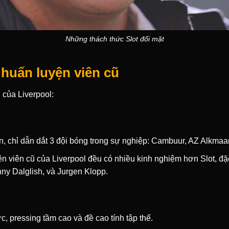
Những thách thức Slot đối mặt
 huấn luyện viên cũ
 của Liverpool:
, chỉ dẫn dắt 3 đội bóng trong sự nghiệp: Cambuur, AZ Alkmaa
n viên cũ của Liverpool đều có nhiều kinh nghiệm hơn Slot, đặ
nny Dalglish, và Jurgen Klopp.
ực, pressing tầm cao và đề cao tính tập thể.