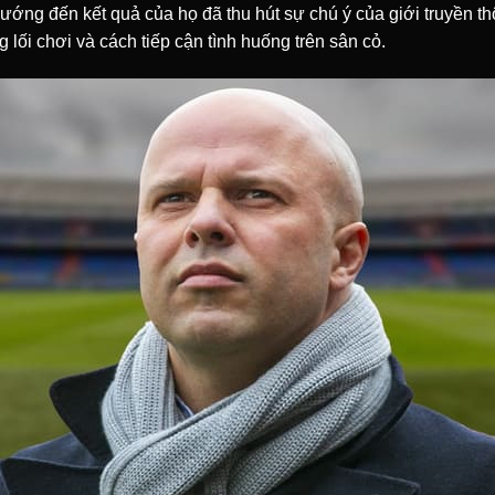
 hướng đến kết quả của họ đã thu hút sự chú ý của giới truyền 
 lối chơi và cách tiếp cận tình huống trên sân cỏ.