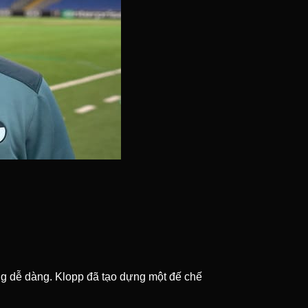
ng dễ dàng. Klopp đã tạo dựng một đế chế