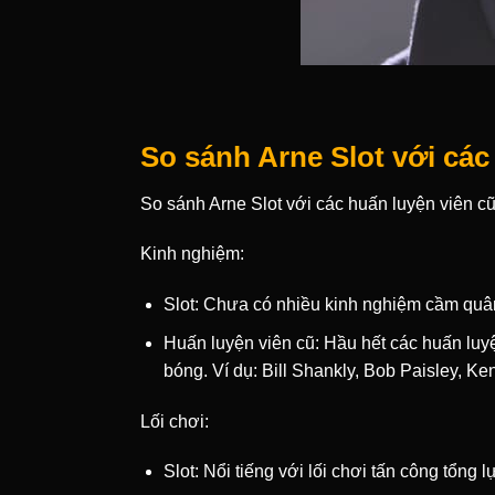
So sánh Arne Slot với các
So sánh Arne Slot với các huấn luyện viên cũ
Kinh nghiệm:
Slot: Chưa có nhiều kinh nghiệm cầm quân
Huấn luyện viên cũ: Hầu hết các huấn luyệ
bóng. Ví dụ: Bill Shankly, Bob Paisley, Ke
Lối chơi:
Slot: Nổi tiếng với lối chơi tấn công tổng l